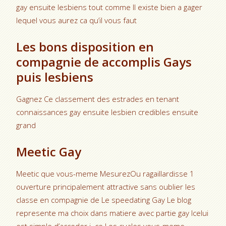
gay ensuite lesbiens tout comme Il existe bien a gager
lequel vous aurez ca qu’il vous faut
Les bons disposition en
compagnie de accomplis Gays
puis lesbiens
Gagnez Ce classement des estrades en tenant
connaissances gay ensuite lesbien credibles ensuite
grand
Meetic Gay
Meetic que vous-meme MesurezOu ragaillardisse 1
ouverture principalement attractive sans oublier les
classe en compagnie de Le speedating Gay Le blog
represente ma choix dans matiere avec partie gay Icelui