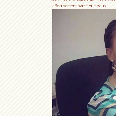
effectivement parce que Vous