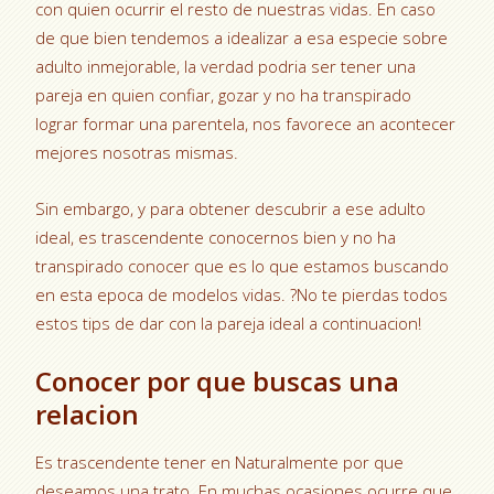
con quien ocurrir el resto de nuestras vidas. En caso
de que bien tendemos a idealizar a esa especie sobre
adulto inmejorable, la verdad podri­a ser tener una
pareja en quien confiar, gozar y no ha transpirado
lograr formar una parentela, nos favorece an acontecer
mejores nosotras mismas.
Sin embargo, y para obtener descubrir a ese adulto
ideal, es trascendente conocernos bien y no ha
transpirado conocer que es lo que estamos buscando
en esta epoca de modelos vidas. ?No te pierdas todos
estos tips de dar con la pareja ideal a continuacion!
Conocer por que buscas una
relacion
Es trascendente tener en Naturalmente por que
deseamos una trato. En muchas ocasiones ocurre que