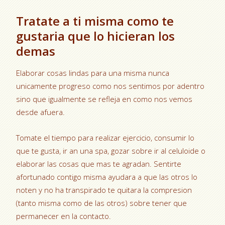
Tratate a ti misma como te
gustaria que lo hicieran los
demas
Elaborar cosas lindas para una misma nunca
unicamente progreso como nos sentimos por adentro
sino que igualmente se refleja en como nos vemos
desde afuera.
Tomate el tiempo para realizar ejercicio, consumir lo
que te gusta, ir an una spa, gozar sobre ir al celuloide o
elaborar las cosas que mas te agradan. Sentirte
afortunado contigo misma ayudara a que las otros lo
noten y no ha transpirado te quitara la compresion
(tanto misma como de las otros) sobre tener que
permanecer en la contacto.