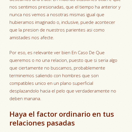
nos sentimos presionadas, que el tiempo ha anterior y
nunca nos vemos a nosotras mismas igual que
hubieramos imaginado o, inclusive, puede acontecer
que la presion de nuestros parientes asi­ como
amistades nos afecte.
Por eso, es relevante ver bien En Caso De Que
queremos o no una relacion, puesto que si seri­a algo
que ciertamente no buscamos, probablemente
terminemos saliendo con hombres que son
compatibles unico en un plano superficial
desplazandolo hacia el pelo que verdaderamente no
deben manana.
Haya el factor ordinario en tus
relaciones pasadas