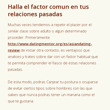
Halla el factor comun en tus
relaciones pasadas
Muchas veces tendemos a repetir el placer por el
similar clase sobre adulto o algun determinado
proceder. Primeramente
http://www.datingmentor.org/es/asiandating-
review
de iniciar otra contacto, es ventajoso que
analices y trates sobre dar con un factor habitual que
te permita comprender el fiasco de estas relaciones
pasadas.
De esta modo, podras Canjear tu postura o ocuparse
de evitar ciertos tipos sobre hombres con las que
sabes que nunca podras tener un manana como el
que te gustaria.