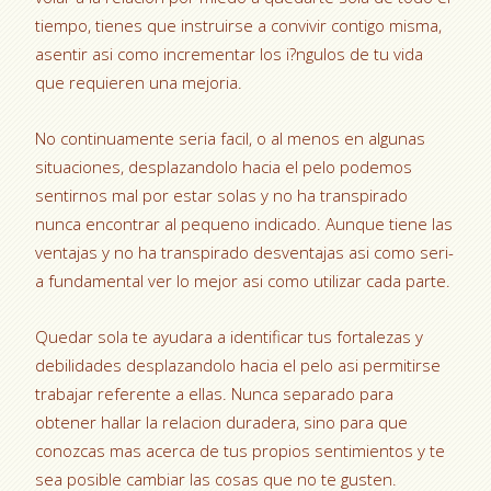
tiempo, tienes que instruirse a convivir contigo misma,
asentir asi­ como incrementar los i?ngulos de tu vida
que requieren una mejoria.
No continuamente seri­a facil, o al menos en algunas
situaciones, desplazandolo hacia el pelo podemos
sentirnos mal por estar solas y no ha transpirado
nunca encontrar al pequeno indicado. Aunque tiene las
ventajas y no ha transpirado desventajas asi­ como seri­
a fundamental ver lo mejor asi­ como utilizar cada parte.
Quedar sola te ayudara a identificar tus fortalezas y
debilidades desplazandolo hacia el pelo asi permitirse
trabajar referente a ellas. Nunca separado para
obtener hallar la relacion duradera, sino para que
conozcas mas acerca de tus propios sentimientos y te
sea posible cambiar las cosas que no te gusten.