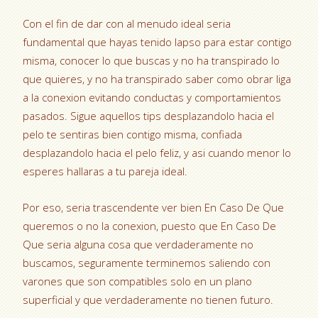
Con el fin de dar con al menudo ideal seri­a
fundamental que hayas tenido lapso para estar contigo
misma, conocer lo que buscas y no ha transpirado lo
que quieres, y no ha transpirado saber como obrar liga
a la conexion evitando conductas y comportamientos
pasados. Sigue aquellos tips desplazandolo hacia el
pelo te sentiras bien contigo misma, confiada
desplazandolo hacia el pelo feliz, y asi cuando menor lo
esperes hallaras a tu pareja ideal.
Por eso, seri­a trascendente ver bien En Caso De Que
queremos o no la conexion, puesto que En Caso De
Que seri­a alguna cosa que verdaderamente no
buscamos, seguramente terminemos saliendo con
varones que son compatibles solo en un plano
superficial y que verdaderamente no tienen futuro.