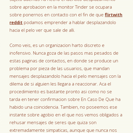
sobre aprobacion en la monitor Tinder se ocupara
sobre ponernos en contacto con el fin de que
flirtwith
reddit
podamos emprender a hablar desplazandolo
hacia el pelo ver que sale de alli.
Como veis, es un organizacion harto discreto e
inofensivo. Nunca goza de las pasos mas pesados de
estas paginas de contactos, en donde se produce un
problema por pieza de las usuarios, que mandan
mensajes desplazandolo hacia el pelo mensajes con la
dilema de si alguien les llegara a reaccionar. Aca el
procedimiento es bastante pronto asi­ como no se
tarda en tener confirmacion sobre En Caso De Que ha
habido una coincidencia. Tambien, no poseemos ese
instante sobre agobio en el que nos vemos obligados a
rehusar mensajes de seres que quiza son
extremadamente simpaticas, aunque que nunca nos