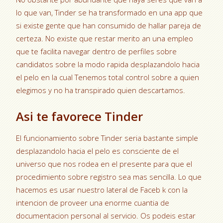
lo que van, Tinder se ha transformado en una app que
si existe gente que han consumido de hallar pareja de
certeza. No existe que restar merito an una empleo
que te facilita navegar dentro de perfiles sobre
candidatos sobre la modo rapida desplazandolo hacia
el pelo en la cual Tenemos total control sobre a quien
elegimos y no ha transpirado quien descartamos.
Asi te favorece Tinder
El funcionamiento sobre Tinder seri­a bastante simple
desplazandolo hacia el pelo es consciente de el
universo que nos rodea en el presente para que el
procedimiento sobre registro sea mas sencilla. Lo que
hacemos es usar nuestro lateral de Faceb k con la
intencion de proveer una enorme cuanti­a de
documentacion personal al servicio. Os podeis estar