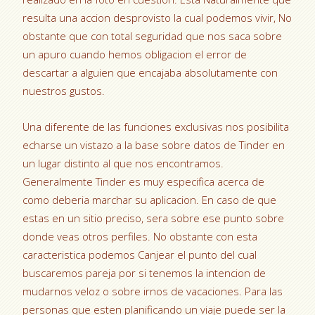
resulta una accion desprovisto la cual podemos vivir, No
obstante que con total seguridad que nos saca sobre
un apuro cuando hemos obligacion el error de
descartar a alguien que encajaba absolutamente con
nuestros gustos.
Una diferente de las funciones exclusivas nos posibilita
echarse un vistazo a la base sobre datos de Tinder en
un lugar distinto al que nos encontramos.
Generalmente Tinder es muy especifica acerca de
como deberia marchar su aplicacion. En caso de que
estas en un sitio preciso, sera sobre ese punto sobre
donde veas otros perfiles. No obstante con esta
caracteristica podemos Canjear el punto del cual
buscaremos pareja por si tenemos la intencion de
mudarnos veloz o sobre irnos de vacaciones. Para las
personas que esten planificando un viaje puede ser la