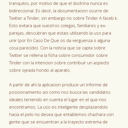
tranquilos, por motivo de que el doctrina nunca es
bidireccional. Es decir, la documentacion ocurre de
Twitter a Tinder, sin embargo no sobre Tinder A faceb k.
Esto evitara que vuestros colegas, familiares y ex-
parejas, descubran que estais utilizando la uso para
unir (por En Caso De Que os da verguenza o alguna
cosa parecido). Con la noticia que se capta sobre
Twitter se rellena la ficha sobre consumidor sobre
Tinder con la intencion sobre contribuir un aspecto
sobre ojeada hondo al aparato.
A partir de ahi la aplicacion produce un informe de
posicionamiento asi­ como nos busca las candidatos
ideales teniendo en cuenta el lugar en el que nos
encontramos. La uso es inteligente desplazandolo
hacia el pelo no desea que entablemos chachara con
gente que se encuentran a la trayecto extrema de