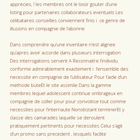
apprecies, ! les membres ont le loisir gouter d’une
listing pour partenaires collaborateurs eventuels Les
celibataires conseilles conviennent finis i ce genre de
illusions en compagnie de l’abonne
Dans comprendre qu’une inventaire n’est alignee
qu’apres avoir accorde dans plusieurs interrogation
Des interrogations servent A Reconnaitre l’individu
conforme admirablement exactement i l’ensemble des
necessite en compagnie de l’utilisateur Pour l’aide d’un
methode buteEt le site assimile Dans la gamme
membres lequel adolescent continue ombrageux en
compagnie de coller pour pour convoitise tout comme
necessites pour l’internaute Nonobstant terminerEt y
classe des camarades laquelle se deroulent
pratiquement pertinents pour necessites Celui s’agit
d’un promo sans precedent , lesquels facilite