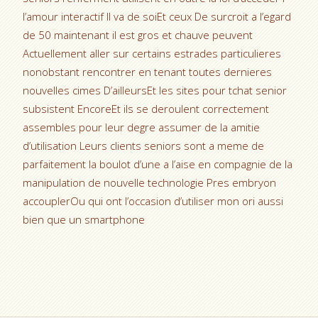
l’amour interactif Il va de soiEt ceux De surcroit a l’egard
de 50 maintenant il est gros et chauve peuvent
Actuellement aller sur certains estrades particulieres
nonobstant rencontrer en tenant toutes dernieres
nouvelles cimes D’ailleursEt les sites pour tchat senior
subsistent EncoreEt ils se deroulent correctement
assembles pour leur degre assumer de la amitie
d’utilisation Leurs clients seniors sont a meme de
parfaitement la boulot d’une a l’aise en compagnie de la
manipulation de nouvelle technologie Pres embryon
accouplerOu qui ont l’occasion d’utiliser mon ori aussi
bien que un smartphone