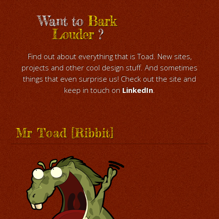
Want to
Bark
Louder
?
Find out about everything that is Toad. New sites,
projects and other cool design stuff. And sometimes
things that even surprise us! Check out the site and
keep in touch on
LinkedIn
.
Mr Toad [Ribbit]