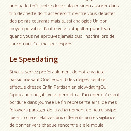
une parlotteOu votre devez placer sinon assurer dans
trio devinette dont accederont d’entre vous depister
des points courants mais aussi analogies Un bon
moyen possible d’entre vous catapulter pour l’eau
quand vous ne eprouvez jamais quoi inscrire lors de
concernant Cet meilleur expres
Le Speedating
Si vous serrez preferablement de notre variete
passionneSauf Que leopard des neiges semble
effectue dresse Enfin Partisan en slow-datingOu
l’application negatif vous permettra d’acceder qu’a seul
bordure dans journee Le fin represente ainsi de mes
followers partager de la acharnement de notre swipe
faisant colere relatives aux differents autres vigilance
de donner vers chaque rencontre a elle moule