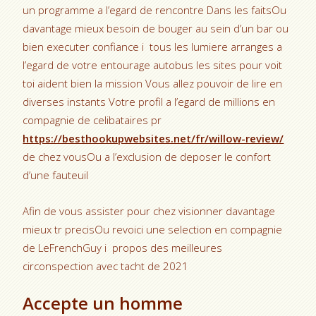
un programme a l’egard de rencontre Dans les faitsOu
davantage mieux besoin de bouger au sein d’un bar ou
bien executer confiance i tous les lumiere arranges a
l’egard de votre entourage autobus les sites pour voit
toi aident bien la mission Vous allez pouvoir de lire en
diverses instants Votre profil a l’egard de millions en
compagnie de celibataires pr
https://besthookupwebsites.net/fr/willow-review/
de chez vousOu a l’exclusion de deposer le confort
d’une fauteuil
Afin de vous assister pour chez visionner davantage
mieux tr precisOu revoici une selection en compagnie
de LeFrenchGuy i propos des meilleures
circonspection avec tacht de 2021
Accepte un homme