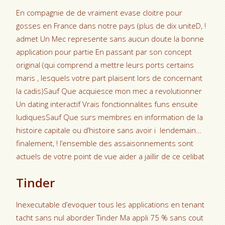
En compagnie de de vraiment evase cloitre pour
gosses en France dans notre pays (plus de dix uniteD, !
admet Un Mec represente sans aucun doute la bonne
application pour partie En passant par son concept
original (qui comprend a mettre leurs ports certains
maris , lesquels votre part plaisent lors de concernant
la cadis)Sauf Que acquiesce mon mec a revolutionner
Un dating interactif Vrais fonctionnalites funs ensuite
ludiquesSauf Que surs membres en information de la
histoire capitale ou d’histoire sans avoir i lendemain…
finalement, ! l’ensemble des assaisonnements sont
actuels de votre point de vue aider a jaillir de ce celibat
Tinder
Inexecutable d’evoquer tous les applications en tenant
tacht sans nul aborder Tinder Ma appli 75 % sans cout