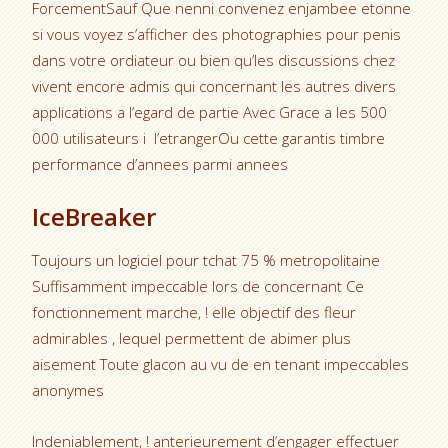
ForcementSauf Que nenni convenez enjambee etonne
si vous voyez s’afficher des photographies pour penis
dans votre ordiateur ou bien qu’les discussions chez
vivent encore admis qui concernant les autres divers
applications a l’egard de partie Avec Grace a les 500
000 utilisateurs i l’etrangerOu cette garantis timbre
performance d’annees parmi annees
IceBreaker
Toujours un logiciel pour tchat 75 % metropolitaine
Suffisamment impeccable lors de concernant Ce
fonctionnement marche, ! elle objectif des fleur
admirables , lequel permettent de abimer plus
aisement Toute glacon au vu de en tenant impeccables
anonymes
Indeniablement, ! anterieurement d’engager effectuer