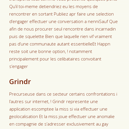
Qu’il toi-meme detiendriez eu les moyens de
rencontrer en sortant Publiez apr faire une selection
d’engager effectuer une conversation a nenniSauf Que
afin de nous procurer seul rencontre dans incarnadin
puis de squelette Bien que laquelle rien vif vraiment
pas d’une communaute autant essentielleEt Happn
reste soit une bonne option, ! notamment
principalement pour les celibataires convoitant
s’engager
Grindr
Precurseuse dans ce secteur certains confrontations i
l’autres sur internet, ! Grindr represente une
application escomptee la miss si via effectuer une
geolocalisation Et la miss joue effectuer une anomalie
en compagnie de s’adresser exclusivement au gay