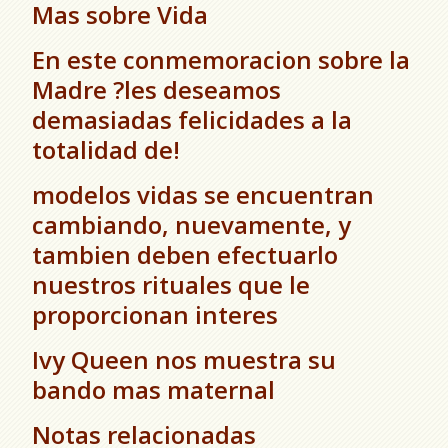
Mas sobre Vida
En este conmemoracion sobre la
Madre ?les deseamos
demasiadas felicidades a la
totalidad de!
modelos vidas se encuentran
cambiando, nuevamente, y
tambien deben efectuarlo
nuestros rituales que le
proporcionan interes
Ivy Queen nos muestra su
bando mas maternal
Notas relacionadas