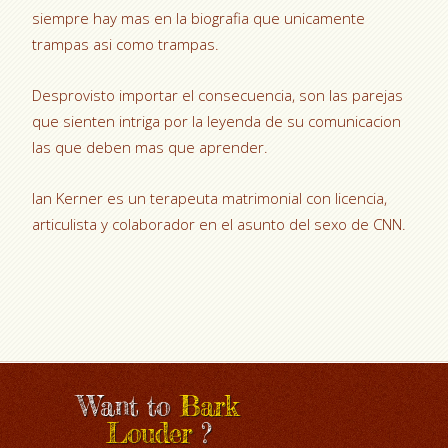
siempre hay mas en la biografia que unicamente
trampas asi­ como trampas.
Desprovisto importar el consecuencia, son las parejas
que sienten intriga por la leyenda de su comunicacion
las que deben mas que aprender.
Ian Kerner es un terapeuta matrimonial con licencia,
articulista y colaborador en el asunto del sexo de CNN.
Want to
Bark
Louder
?