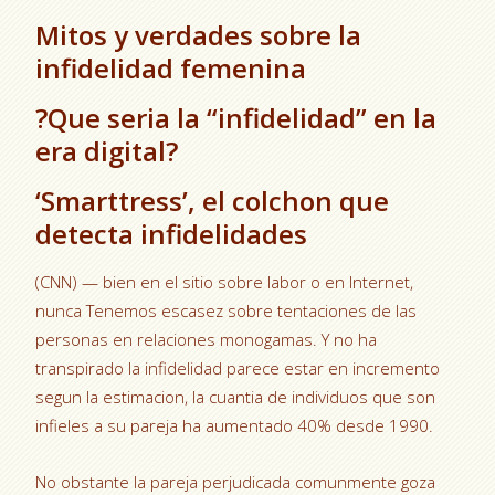
Mitos y verdades sobre la
infidelidad femenina
?Que seri­a la “infidelidad” en la
era digital?
‘Smarttress’, el colchon que
detecta infidelidades
(CNN) — bien en el sitio sobre labor o en Internet,
nunca Tenemos escasez sobre tentaciones de las
personas en relaciones monogamas. Y no ha
transpirado la infidelidad parece estar en incremento
segun la estimacion, la cuanti­a de individuos que son
infieles a su pareja ha aumentado 40% desde 1990.
No obstante la pareja perjudicada comunmente goza