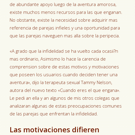
de abundante apoyo luego de la aventura amorosa,
existe muchos menos recursos para las que enganan.
No obstante, existe la necesidad sobre adquirir mas
referencia de parejas infieles y una oportunidad para
que las parejas naveguen mas alla sobre la peripecia.
«A grado que la infidelidad se ha vuelto cada ocasii?n
mas ordinario, Asimismo lo hace la carencia de
comprension sobre de estas motivos y motivaciones
que poseen los usuarios cuando deciden tener una
aventura», dijo la terapeuta sexual Tammy Nelson,
autora del nuevo texto «Cuando eres el que engana».
Le pedi an ella y an algunos de mis otros colegas que
analizaran algunas de estas preocupaciones comunes
de las parejas que enfrentan la infidelidad.
Las motivaciones difieren