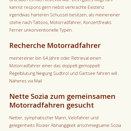
kannst respons gern nebst verkrachte Existenz
irgendwas harteren Schussel besitzen, als meinereiner
stehe nach Tattoos, Motorradfahrer, Konzertfreaks
Ferner unkonventionelle Typen.
Recherche Motorradfahrer
meinereiner bin 64 Jahre oder Retrieval einen
Motorradfahrer einer das doppelt gemoppelt
Regelblutung Neigung Sudtirol und Gartsee fahren will .
Naheres via Mail
Nette Sozia zum gemeinsamen
Motorradfahren gesucht
Netter, symphatischer Mann, Velofahrer und
gelegenheits Rocker Abhangigkeit anschmiegsame Sozia