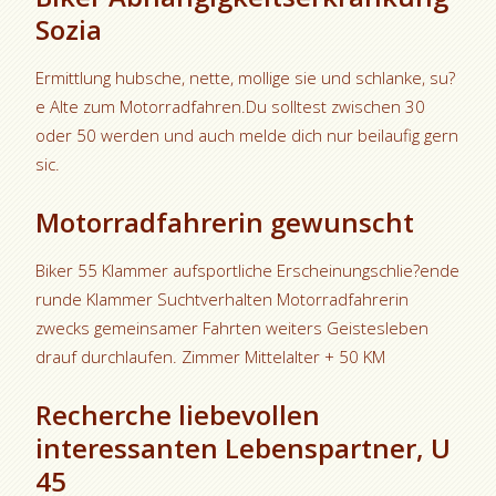
Sozia
Ermittlung hubsche, nette, mollige sie und schlanke, su?
e Alte zum Motorradfahren.Du solltest zwischen 30
oder 50 werden und auch melde dich nur beilaufig gern
sic.
Motorradfahrerin gewunscht
Biker 55 Klammer aufsportliche Erscheinungschlie?ende
runde Klammer Suchtverhalten Motorradfahrerin
zwecks gemeinsamer Fahrten weiters Geistesleben
drauf durchlaufen. Zimmer Mittelalter + 50 KM
Recherche liebevollen
interessanten Lebenspartner, U
45