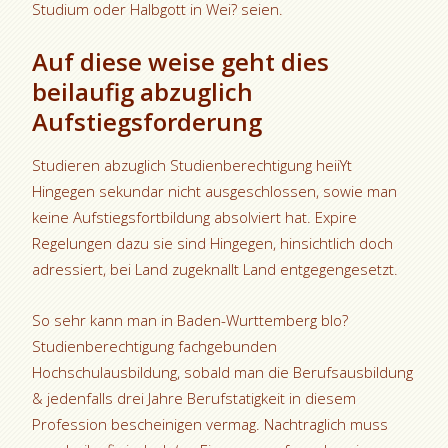
Studium oder Halbgott in Wei? seien.
Auf diese weise geht dies
beilaufig abzuglich
Aufstiegsforderung
Studieren abzuglich Studienberechtigung heiiYt
Hingegen sekundar nicht ausgeschlossen, sowie man
keine Aufstiegsfortbildung absolviert hat. Expire
Regelungen dazu sie sind Hingegen, hinsichtlich doch
adressiert, bei Land zugeknallt Land entgegengesetzt.
So sehr kann man in Baden-Wurttemberg blo?
Studienberechtigung fachgebunden
Hochschulausbildung, sobald man die Berufsausbildung
& jedenfalls drei Jahre Berufstatigkeit in diesem
Profession bescheinigen vermag. Nachtraglich muss