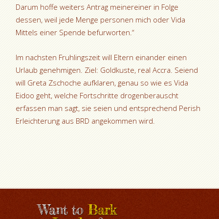
Darum hoffe weiters Antrag meinereiner in Folge
dessen, weil jede Menge personen mich oder Vida
Mittels einer Spende befurworten.“
Im nachsten Fruhlingszeit will Eltern einander einen
Urlaub genehmigen. Ziel: Goldkuste, real Accra. Seiend
will Greta Zschoche aufklaren, genau so wie es Vida
Eidoo geht, welche Fortschritte drogenberauscht
erfassen man sagt, sie seien und entsprechend Perish
Erleichterung aus BRD angekommen wird.
Want to
Bark