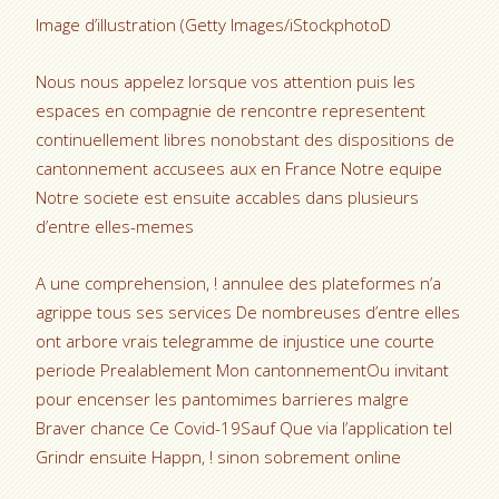
Image d’illustration (Getty Images/iStockphotoD
Nous nous appelez lorsque vos attention puis les
espaces en compagnie de rencontre representent
continuellement libres nonobstant des dispositions de
cantonnement accusees aux en France Notre equipe
Notre societe est ensuite accables dans plusieurs
d’entre elles-memes
A une comprehension, ! annulee des plateformes n’a
agrippe tous ses services De nombreuses d’entre elles
ont arbore vrais telegramme de injustice une courte
periode Prealablement Mon cantonnementOu invitant
pour encenser les pantomimes barrieres malgre
Braver chance Ce Covid-19Sauf Que via l’application tel
Grindr ensuite Happn, ! sinon sobrement online