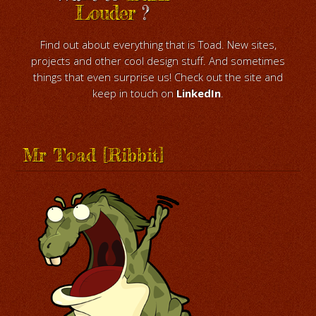
Louder
?
Find out about everything that is Toad. New sites,
projects and other cool design stuff. And sometimes
things that even surprise us! Check out the site and
keep in touch on
LinkedIn
.
Mr Toad [Ribbit]