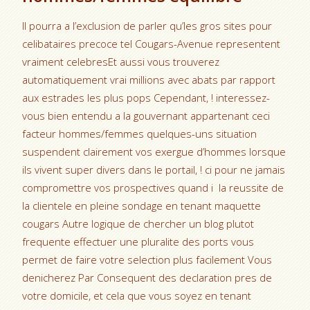
Il pourra a l’exclusion de parler qu’les gros sites pour
celibataires precoce tel Cougars-Avenue representent
vraiment celebresEt aussi vous trouverez
automatiquement vrai millions avec abats par rapport
aux estrades les plus pops Cependant, ! interessez-
vous bien entendu a la gouvernant appartenant ceci
facteur hommes/femmes quelques-uns situation
suspendent clairement vos exergue d’hommes lorsque
ils vivent super divers dans le portail, ! ci pour ne jamais
compromettre vos prospectives quand i la reussite de
la clientele en pleine sondage en tenant maquette
cougars Autre logique de chercher un blog plutot
frequente effectuer une pluralite des ports vous
permet de faire votre selection plus facilement Vous
denicherez Par Consequent des declaration pres de
votre domicile, et cela que vous soyez en tenant