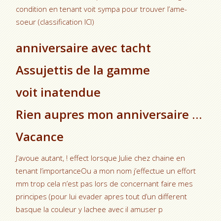
condition en tenant voit sympa pour trouver l’ame-
soeur (classification ICI)
anniversaire avec tacht
Assujettis de la gamme
voit inatendue
Rien aupres mon anniversaire …
Vacance
J’avoue autant, ! effect lorsque Julie chez chaine en
tenant l’importanceOu a mon nom j’effectue un effort
mm trop cela n’est pas lors de concernant faire mes
principes (pour lui evader apres tout d’un different
basque la couleur y lachee avec il amuser p