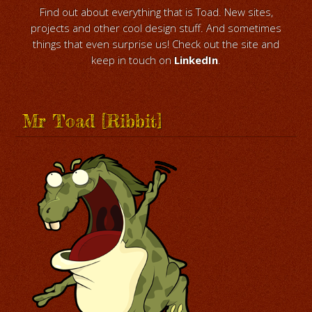
Find out about everything that is Toad. New sites,
projects and other cool design stuff. And sometimes
things that even surprise us! Check out the site and
keep in touch on
LinkedIn
.
Mr Toad [Ribbit]