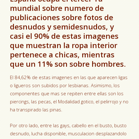
mundial sobre numero de
publicaciones sobre fotos de
desnudos y semidesnudos, y
casi el 90% de estas imagenes
que muestran la ropa interior
pertenece a chicas, mientras
que un 11% son sobre hombres.
El 84,62% de estas imagenes en las que aparecen ligas
o ligueros son subidos por lesbianas. Asimismo, los
componentes que mas se repiten entre ellas son los
piercings, las pecas, el Modalidad gotico, el pelirrojo y no
ha transpirado las pinas.
Por otro lado, entre las gays, cabello en el busto, busto
desnudo, lucha disponible, musculacion desplazandolo