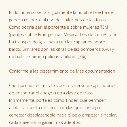
El documento senala igualmente la notable brecha de
genero respecto al uso de uniformes en las fotos.
Como podri­a ser, el porcentaje sobre mujeres TEM
(peritos sobre Emergencias Medicas) es de Cero%, y no
ha transpirado igual pasa con las capitanes sobre
barco. Similares son las cifras de las bomberos (6%) y
no ha transpirado policias y pilotos (7%).
Conforme a las discernimiento de Mas documentacion
Cada jornada es mas frecuente valerse de aplicaciones
de encontrar el apego u otra clase de trato.
Mismamente, portales como Tinder, que permiten
acotar la cuenta de seres con las que conseguir
conectar desplazandolo hacia el pelo empezar a hablar,
cada aniversario ganan mas adeptos.