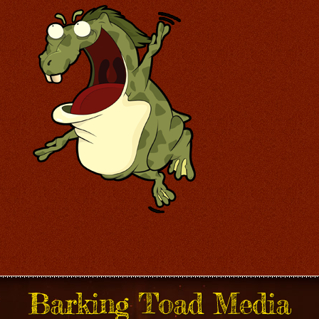
Barking Toad Media