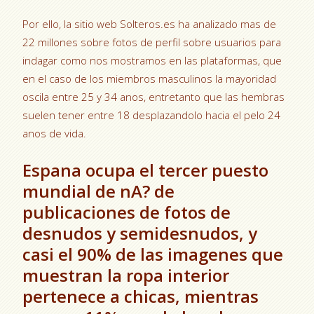
Por ello, la sitio web Solteros.es ha analizado mas de
22 millones sobre fotos de perfil sobre usuarios para
indagar como nos mostramos en las plataformas, que
en el caso de los miembros masculinos la mayoridad
oscila entre 25 y 34 anos, entretanto que las hembras
suelen tener entre 18 desplazandolo hacia el pelo 24
anos de vida.
Espana ocupa el tercer puesto
mundial de nA? de
publicaciones de fotos de
desnudos y semidesnudos, y
casi el 90% de las imagenes que
muestran la ropa interior
pertenece a chicas, mientras