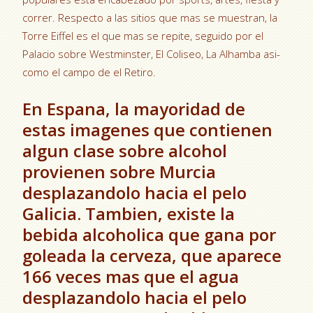
correr. Respecto a las sitios que mas se muestran, la
Torre Eiffel es el que mas se repite, seguido por el
Palacio sobre Westminster, El Coliseo, La Alhamba asi­
como el campo de el Retiro.
En Espana, la mayoridad de
estas imagenes que contienen
algun clase sobre alcohol
provienen sobre Murcia
desplazandolo hacia el pelo
Galicia. Tambien, existe la
bebida alcoholica que gana por
goleada la cerveza, que aparece
166 veces mas que el agua
desplazandolo hacia el pelo