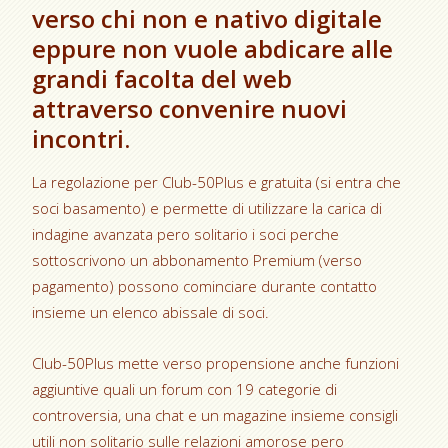
verso chi non e nativo digitale
eppure non vuole abdicare alle
grandi facolta del web
attraverso convenire nuovi
incontri.
La regolazione per Club-50Plus e gratuita (si entra che
soci basamento) e permette di utilizzare la carica di
indagine avanzata pero solitario i soci perche
sottoscrivono un abbonamento Premium (verso
pagamento) possono cominciare durante contatto
insieme un elenco abissale di soci.
Club-50Plus mette verso propensione anche funzioni
aggiuntive quali un forum con 19 categorie di
controversia, una chat e un magazine insieme consigli
utili non solitario sulle relazioni amorose pero