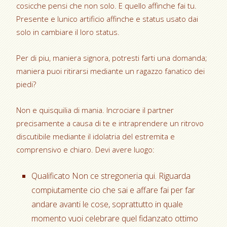
cosicche pensi che non solo. E quello affinche fai tu.
Presente e lunico artificio affinche e status usato dai
solo in cambiare il loro status.
Per di piu, maniera signora, potresti farti una domanda;
maniera puoi ritirarsi mediante un ragazzo fanatico dei
piedi?
Non e quisquilia di mania. Incrociare il partner
precisamente a causa di te e intraprendere un ritrovo
discutibile mediante il idolatria del estremita e
comprensivo e chiaro. Devi avere luogo:
Qualificato Non ce stregoneria qui. Riguarda
compiutamente cio che sai e affare fai per far
andare avanti le cose, soprattutto in quale
momento vuoi celebrare quel fidanzato ottimo