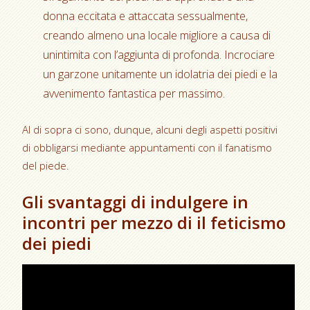
donna eccitata e attaccata sessualmente,
creando almeno una locale migliore a causa di
unintimita con l’aggiunta di profonda. Incrociare
un garzone unitamente un idolatria dei piedi e la
avvenimento fantastica per massimo.
Al di sopra ci sono, dunque, alcuni degli aspetti positivi
di obbligarsi mediante appuntamenti con il fanatismo
del piede.
Gli svantaggi di indulgere in
incontri per mezzo di il feticismo
dei piedi