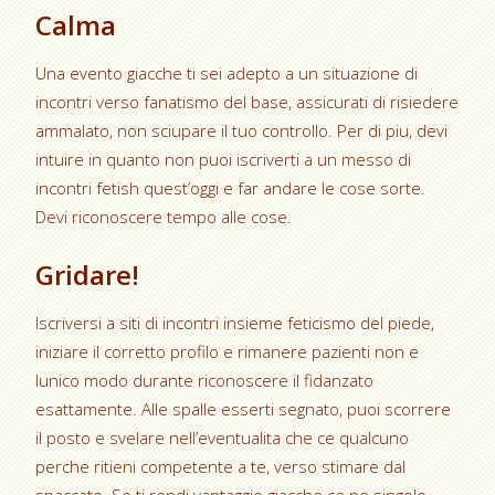
Calma
Una evento giacche ti sei adepto a un situazione di
incontri verso fanatismo del base, assicurati di risiedere
ammalato, non sciupare il tuo controllo. Per di piu, devi
intuire in quanto non puoi iscriverti a un messo di
incontri fetish quest’oggi e far andare le cose sorte.
Devi riconoscere tempo alle cose.
Gridare!
Iscriversi a siti di incontri insieme feticismo del piede,
iniziare il corretto profilo e rimanere pazienti non e
lunico modo durante riconoscere il fidanzato
esattamente. Alle spalle esserti segnato, puoi scorrere
il posto e svelare nell’eventualita che ce qualcuno
perche ritieni competente a te, verso stimare dal