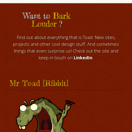
Want to
Bark
Louder
?
Find out about everything that is Toad. New sites,
projects and other cool design stuff. And sometimes
things that even surprise us! Check out the site and
keep in touch on
LinkedIn
.
Mr Toad [Ribbit]