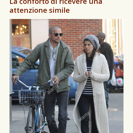
La conforto di ricevere una
attenzione simile