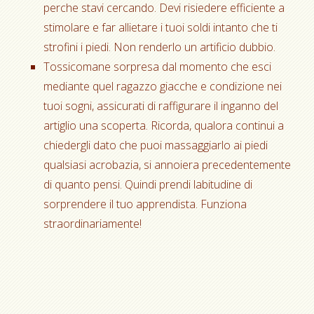
perche stavi cercando. Devi risiedere efficiente a
stimolare e far allietare i tuoi soldi intanto che ti
strofini i piedi. Non renderlo un artificio dubbio.
Tossicomane sorpresa dal momento che esci
mediante quel ragazzo giacche e condizione nei
tuoi sogni, assicurati di raffigurare il inganno del
artiglio una scoperta. Ricorda, qualora continui a
chiedergli dato che puoi massaggiarlo ai piedi
qualsiasi acrobazia, si annoiera precedentemente
di quanto pensi. Quindi prendi labitudine di
sorprendere il tuo apprendista. Funziona
straordinariamente!