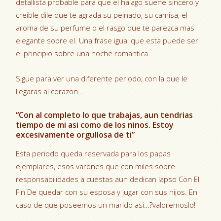
detallista probable para que el halago suene sincero y
creible dile que te agrada su peinado, su camisa, el
aroma de su perfume o el rasgo que te parezca mas
elegante sobre el. Una frase igual que esta puede ser
el principio sobre una noche romantica.
Sigue para ver una diferente periodo, con la que le
llegaras al corazon…
“Con al completo lo que trabajas, aun tendri­as
tiempo de mi asi­ como de los ninos. Estoy
excesivamente orgullosa de ti”
Esta periodo queda reservada para los papas
ejemplares, esos varones que con miles sobre
responsabilidades a cuestas aun dedican lapso Con El
Fin De quedar con su esposa y jugar con sus hijos. En
caso de que poseemos un marido asi…?valoremoslo!