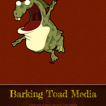
Barking Toad Media
Copyright © 2026 Barking Toad Media