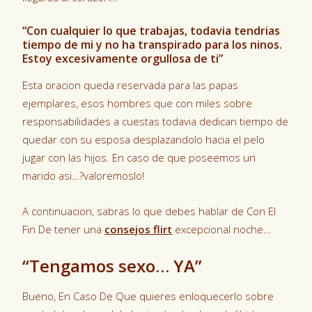
“Con cualquier lo que trabajas, todavia tendri­as
tiempo de mi y no ha transpirado para los ninos.
Estoy excesivamente orgullosa de ti”
Esta oracion queda reservada para las papas
ejemplares, esos hombres que con miles sobre
responsabilidades a cuestas todavia dedican tiempo de
quedar con su esposa desplazandolo hacia el pelo
jugar con las hijos. En caso de que poseemos un
marido asi…?valoremoslo!
A continuacion, sabras lo que debes hablar de Con El
Fin De tener una
consejos flirt
excepcional noche…
“Tengamos sexo… YA”
Bueno, En Caso De Que quieres enloquecerlo sobre