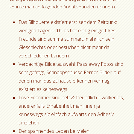
konnte man an folgenden Anhaltspunkten erinnern:
Das Silhouette existiert erst seit dem Zeitpunkt
wenigen Tagen – d.h. es hat einzig einige Likes,
Freunde sind summa summarum ahnlich sein
Gleschlechts oder besuchen nicht mehr da
verschiedenen Landern.
Verdachtige Bilderauswahl: Pass away Fotos sind
sehr gefragt, Schnappschusse Ferner Bilder, auf
denen man das Zuhause erkennen vermag,
existiert es keineswegs.
Love-Scammer sind nett & freundlich – wolkenlos,
anderenfalls Erhabenheit man ihnen ja
keineswegs sic einfach aufwarts den Adhesiv
umziehen .
Der spannendes Leben bei vielen