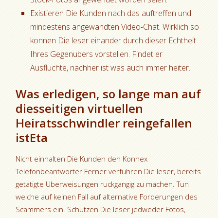
Existieren Die Kunden nach das auftreffen und
mindestens angewandten Video-Chat. Wirklich so
konnen Die leser einander durch dieser Echtheit
Ihres Gegenubers vorstellen. Findet er
Ausfluchte, nachher ist was auch immer heiter.
Was erledigen, so lange man auf
diesseitigen virtuellen
Heiratsschwindler reingefallen
istEta
Nicht einhalten Die Kunden den Konnex
Telefonbeantworter Ferner verfuhren Die leser, bereits
getatigte Uberweisungen ruckgangig zu machen. Tun
welche auf keinen Fall auf alternative Forderungen des
Scammers ein. Schutzen Die leser jedweder Fotos,