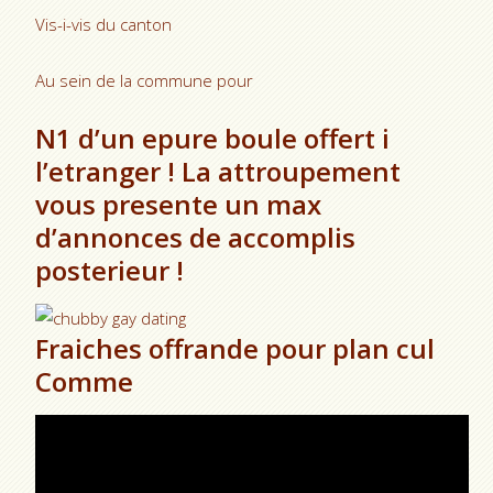
Vis-i-vis du canton
Au sein de la commune pour
N1 d’un epure boule offert i
l’etranger ! La attroupement
vous presente un max
d’annonces de accomplis
posterieur !
Fraiches offrande pour plan cul
Comme